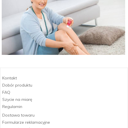
Kontakt
Dobór produktu
FAQ
Szycie na miarę
Regulamin
Dostawa towaru
Formularze reklamacyjne