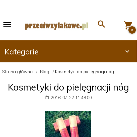
0
Kategorie
Strona główna
Blog
Kosmetyki do pielęgnacji nóg
Kosmetyki do pielęgnacji nóg
2016-07-22 11:48:00