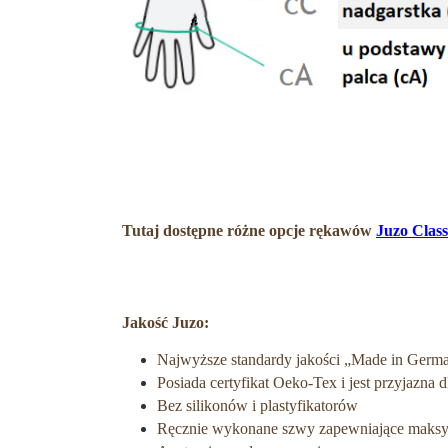
Tutaj dostępne różne opcje rękawów
Juzo Class
Jakość Juzo:
Najwyższe standardy jakości „Made in Ger
Posiada certyfikat Oeko-Tex i jest przyjazna d
Bez silikonów i plastyfikatorów
Ręcznie wykonane szwy zapewniające maksy