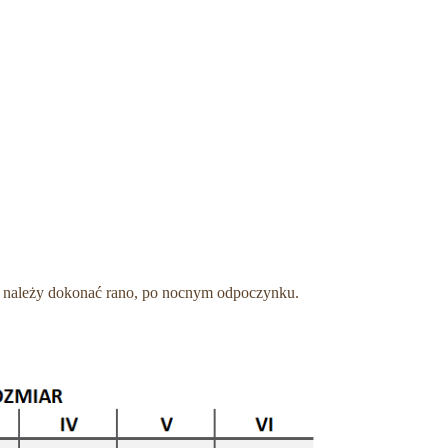
u należy dokonać rano, po nocnym odpoczynku.