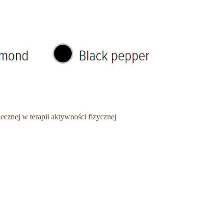
iecznej w terapii aktywności fizycznej