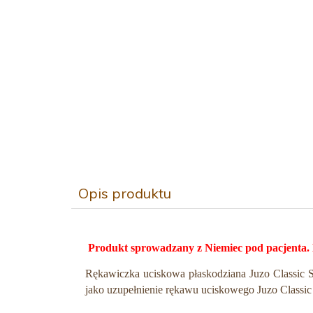
Opis produktu
Produkt sprowadzany z Niemiec pod pacjenta. 
Rękawiczka uciskowa płaskodziana Juzo Classic Se
jako uzupełnienie rękawu uciskowego Juzo Classic