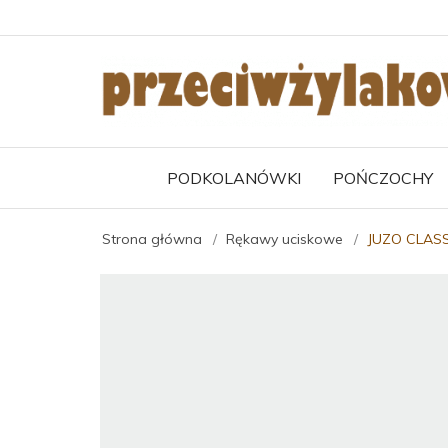
PODKOLANÓWKI
POŃCZOCHY
Strona główna
Rękawy uciskowe
JUZO CLASS