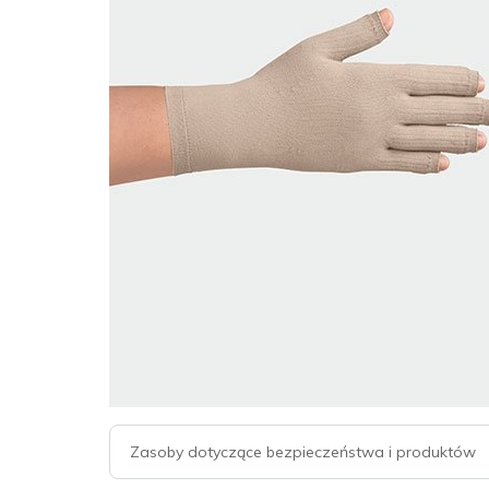
Zasoby dotyczące bezpieczeństwa i produktów