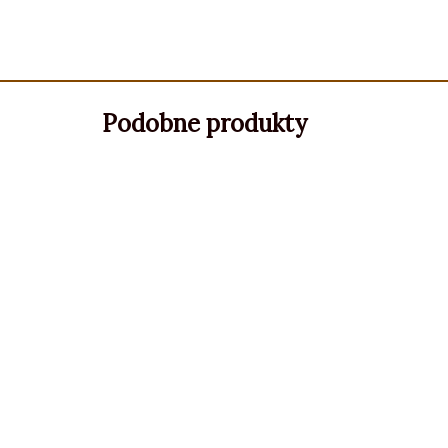
Podobne produkty