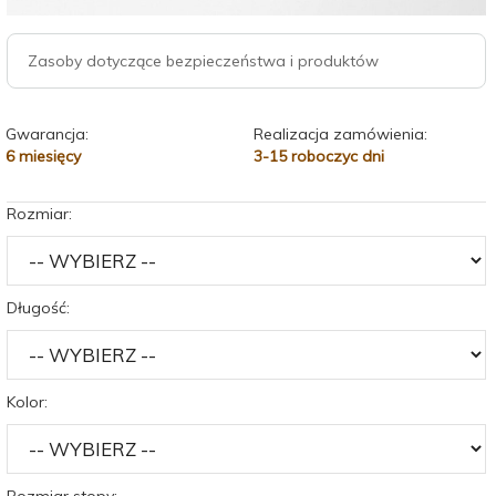
Zasoby dotyczące bezpieczeństwa i produktów
Gwarancja:
Realizacja zamówienia:
6 miesięcy
3-15 roboczyc dni
Rozmiar:
Długość:
Kolor:
Rozmiar stopy: