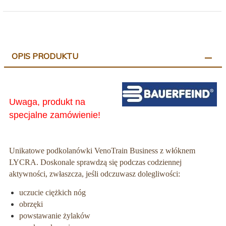
OPIS PRODUKTU
Uwaga, produkt na
specjalne zamówienie!
Unikatowe podkolanówki VenoTrain Business z włóknem
LYCRA. Doskonale sprawdzą się podczas codziennej
aktywności, zwłaszcza, jeśli odczuwasz dolegliwości:
uczucie ciężkich nóg
obrzęki
powstawanie żylaków