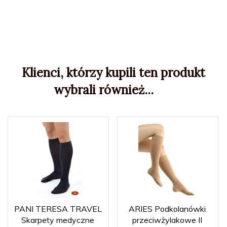
Klienci, którzy kupili ten produkt
wybrali również...
PANI TERESA TRAVEL
ARIES Podkolanówki
Skarpety medyczne
przeciwżylakowe II