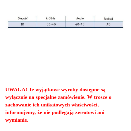
UWAGA! Te wyjątkowe wyroby dostępne są
wyłącznie na specjalne zamówienie. W trosce o
zachowanie ich unikatowych właściwości,
informujemy, że nie podlegają zwrotowi ani
wymianie.