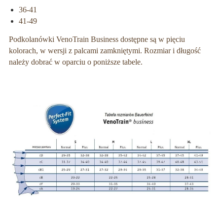
36-41
41-49
Podkolanówki VenoTrain Business dostępne są w pięciu
kolorach, w wersji z palcami zamkniętymi. Rozmiar i długość
należy dobrać w oparciu o poniższe tabele.