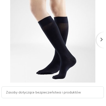
Zasoby dotyczące bezpieczeństwa i produktów