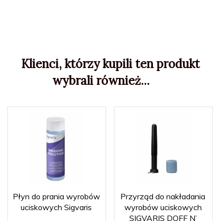
Klienci, którzy kupili ten produkt
wybrali również...
Płyn do prania wyrobów
Przyrząd do nakładania
uciskowych Sigvaris
wyrobów uciskowych
SIGVARIS DOFF N’