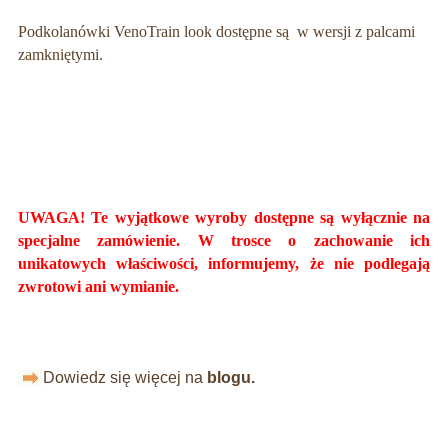
Podkolanówki VenoTrain look dostępne są w wersji z palcami
zamkniętymi.
UWAGA! Te wyjątkowe wyroby dostępne są wyłącznie na
specjalne zamówienie. W trosce o zachowanie ich
unikatowych właściwości, informujemy, że nie podlegają
zwrotowi ani wymianie.
Dowiedz się więcej na
blogu.