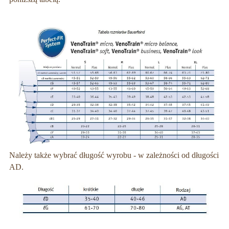
Należy także wybrać długość wyrobu - w zależności od długości
AD.