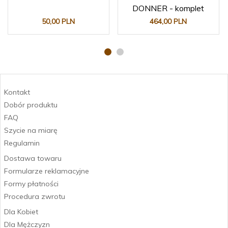
DONNER - komplet
50,
00
PLN
464,
00
PLN
Kontakt
Dobór produktu
FAQ
Szycie na miarę
Regulamin
Dostawa towaru
Formularze reklamacyjne
Formy płatności
Procedura zwrotu
Dla Kobiet
Dla Mężczyzn